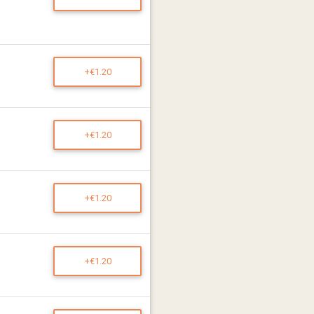
+€1.20
+€1.20
+€1.20
+€1.20