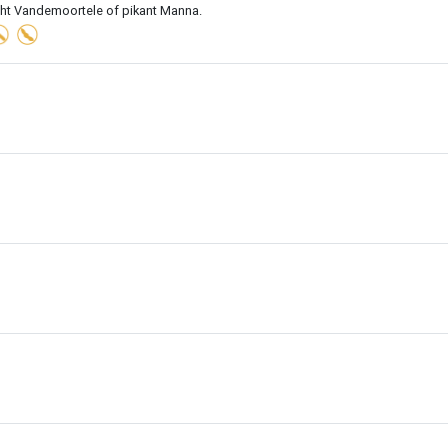
ht Vandemoortele of pikant Manna.