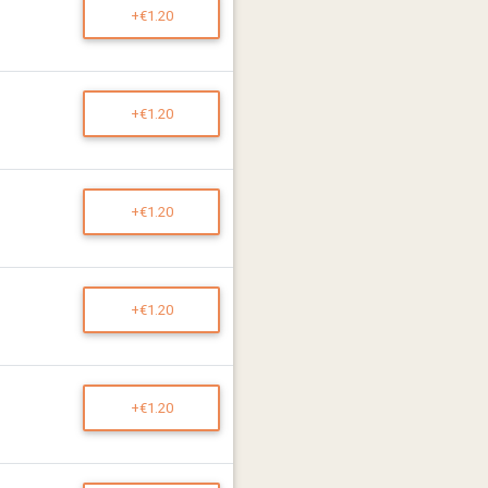
+€1.20
+€1.20
+€1.20
+€1.20
+€1.20