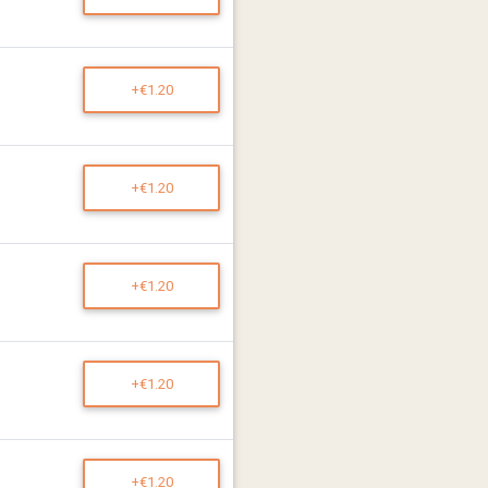
+€1.20
+€1.20
+€1.20
+€1.20
+€1.20