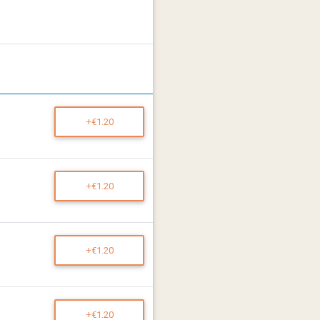
+€1.20
+€1.20
+€1.20
+€1.20