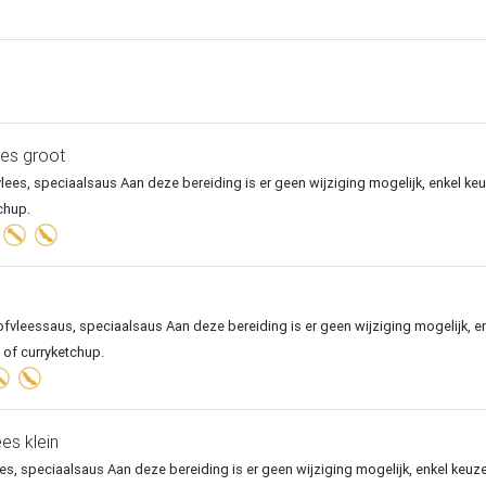
ees groot
lees, speciaalsaus Aan deze bereiding is er geen wijziging mogelijk, enkel keu
chup.
ofvleessaus, speciaalsaus Aan deze bereiding is er geen wijziging mogelijk, e
 of curryketchup.
es klein
lees, speciaalsaus Aan deze bereiding is er geen wijziging mogelijk, enkel keuze